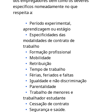
dos empregadores bem como os deveres
específicos nomeadamente no que
respeita a:
Período experimental,
aprendizagem ou estágio
Especificidades das
modalidades de contrato de
trabalho
Formação profissional
Mobilidade
Retribuição
Tempo de trabalho
Férias, feriados e faltas
Igualdade e não discriminação
Parentalidade
Trabalho de menores e
trabalhador estudante
Cessação de contrato
Segurança e saúde.