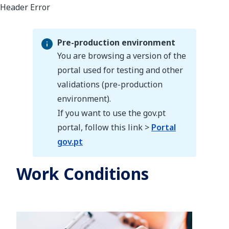
Pre-production environment
You are browsing a version of the
portal used for testing and other
validations (pre-production
Pre-production environment
environment).
If you want to use the gov.pt
portal, follow this link >
Portal
gov.pt
Work Conditions