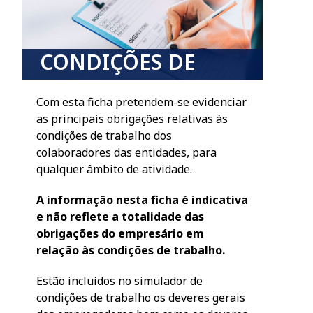
CONDIÇÕES DE
TRABALHO
Com esta ficha pretendem-se evidenciar
as principais obrigações relativas às
condições de trabalho dos
colaboradores das entidades, para
qualquer âmbito de atividade.
A informação nesta ficha é indicativa
e não reflete a totalidade das
obrigações do empresário em
relação às condições de trabalho.
Estão incluídos no simulador de
condições de trabalho os deveres gerais