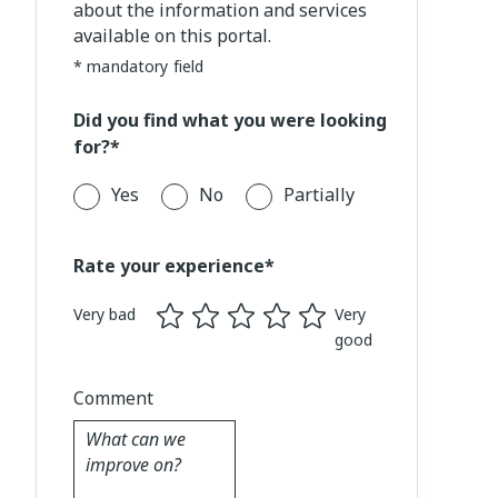
about the information and services
available on this portal.
* mandatory field
Did you find what you were looking
for?*
Yes
No
Partially
Rate your experience*
Very bad
Very
good
Comment