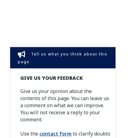
Tell us what you think about this
page
GIVE US YOUR FEEDBACK
Give us your opinion about the
contents of this page. You can leave us
a comment on what we can improve.
You will not receive a reply to your
comment.
Use the
contact form
to clarify doubts