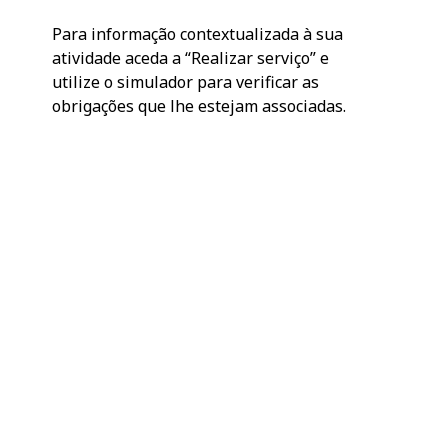
Para informação contextualizada à sua
atividade aceda a “Realizar serviço” e
utilize o simulador para verificar as
obrigações que lhe estejam associadas.