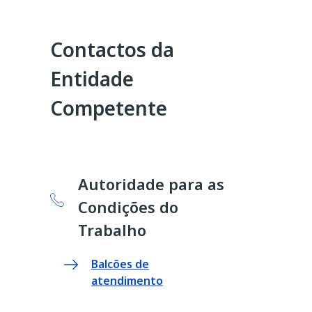
Contactos da
Entidade
Competente
Autoridade para as
Condições do
Trabalho
Balcões de
atendimento