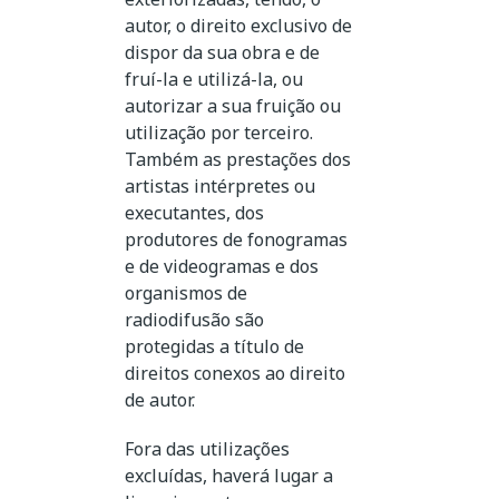
autor, o direito exclusivo de
dispor da sua obra e de
fruí-la e utilizá-la, ou
autorizar a sua fruição ou
utilização por terceiro.
Também as prestações dos
artistas intérpretes ou
executantes, dos
produtores de fonogramas
e de videogramas e dos
organismos de
radiodifusão são
protegidas a título de
direitos conexos ao direito
de autor.
Fora das utilizações
excluídas, haverá lugar a