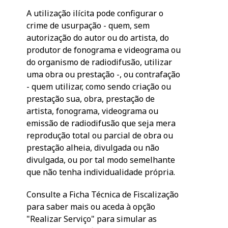
A utilização ilícita pode configurar o
crime de usurpação - quem, sem
autorização do autor ou do artista, do
produtor de fonograma e videograma ou
do organismo de radiodifusão, utilizar
uma obra ou prestação -, ou contrafação
- quem utilizar, como sendo criação ou
prestação sua, obra, prestação de
artista, fonograma, videograma ou
emissão de radiodifusão que seja mera
reprodução total ou parcial de obra ou
prestação alheia, divulgada ou não
divulgada, ou por tal modo semelhante
que não tenha individualidade própria.
Consulte a Ficha Técnica de Fiscalização
para saber mais ou aceda à opção
"Realizar Serviço" para simular as