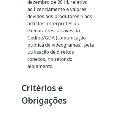
dezembro de 2014, relativo
ao licenciamento e valores
devidos aos produtores e aos
artistas, intérpretes ou
executantes, através da
Gedipe/GDA (comunicação
pública de videogramas), pela
utilização de direitos
conexos, no setor do
alojamento.
Critérios e
Obrigações