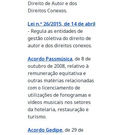
Direito de Autor e dos
Direitos Conexos.
Lei n.º 26/2015, de 14 de abril
- Regula as entidades de
gestão coletiva do direito de
autor e dos direitos conexos.
Acordo Passmúsica
, de 8 de
outubro de 2008, relativo à
remuneração equitativa e
outras matérias relacionadas
com o licenciamento de
utilizações de fonogramas e
vídeos musicais nos setores
da hotelaria, restauração e
turismo.
Acordo Gedipe
, de 29 de