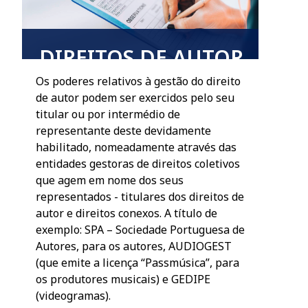
DIREITOS DE AUTOR
Os poderes relativos à gestão do direito
de autor podem ser exercidos pelo seu
titular ou por intermédio de
representante deste devidamente
habilitado, nomeadamente através das
entidades gestoras de direitos coletivos
que agem em nome dos seus
representados - titulares dos direitos de
autor e direitos conexos. A título de
exemplo: SPA – Sociedade Portuguesa de
Autores, para os autores, AUDIOGEST
(que emite a licença “Passmúsica”, para
os produtores musicais) e GEDIPE
(videogramas).