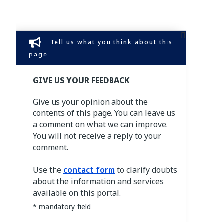
Tell us what you think about this
page
GIVE US YOUR FEEDBACK
Give us your opinion about the
contents of this page. You can leave us
a comment on what we can improve.
You will not receive a reply to your
comment.
Use the
contact form
to clarify doubts
about the information and services
available on this portal.
* mandatory field