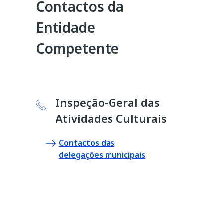
Contactos da
Entidade
Competente
Inspeção-Geral das
Atividades Culturais
Contactos das
delegações municipais