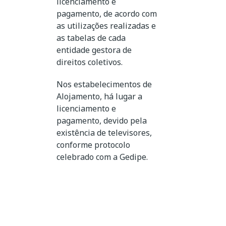
licenciamento e
pagamento, de acordo com
as utilizações realizadas e
as tabelas de cada
entidade gestora de
direitos coletivos.
Nos estabelecimentos de
Alojamento, há lugar a
licenciamento e
pagamento, devido pela
existência de televisores,
conforme protocolo
celebrado com a Gedipe.