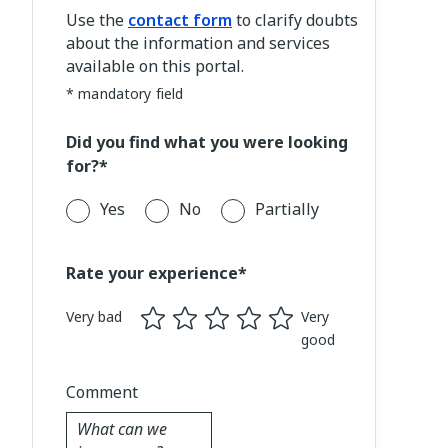
Use the
contact form
to clarify doubts
about the information and services
available on this portal.
* mandatory field
Did you find what you were looking
for?*
Yes
No
Partially
Rate your experience*
Very bad
Very
good
Comment