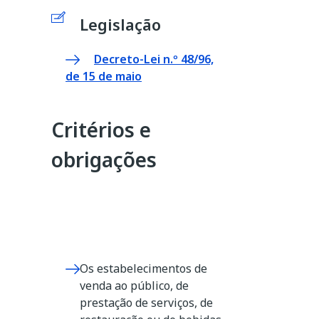
Legislação
Decreto-Lei n.º 48/96,
de 15 de maio
Critérios e
obrigações
Os estabelecimentos de
venda ao público, de
prestação de serviços, de