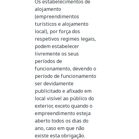
Os estabelecimentos de
alojamento
(empreendimentos
turísticos e alojamento
local), por força dos
respetivos regimes legais,
podem estabelecer
livremente os seus
períodos de
funcionamento, devendo o
período de funcionamento
ser devidamente
publicitado e afixado em
local visível ao público do
exterior, exceto quando o
empreendimento esteja
aberto todos os dias do
ano, caso em que não
existe esta obrigação.