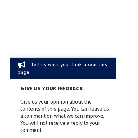
Tell us what you think about this
page
GIVE US YOUR FEEDBACK
Give us your opinion about the
contents of this page. You can leave us
a comment on what we can improve.
You will not receive a reply to your
comment.