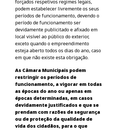
forçados respetivos regimes legais,
podem estabelecer livremente os seus
períodos de funcionamento, devendo o
período de funcionamento ser
devidamente publicitado e afixado em
local visível ao público do exterior,
exceto quando o empreendimento
esteja aberto todos os dias do ano, caso
em que não existe esta obrigação.
As Câmara Municipais podem
restringir os períodos de
funcionamento, a vigorar em todas
as épocas do ano ou apenas em
épocas determinadas, em casos
devidamente justificados e que se
prendam com razões de segurança
ou de proteção da qualidade de
vida dos cidadãos, para o que