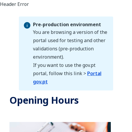
Pre-production environment
You are browsing a version of the
portal used for testing and other
validations (pre-production
Pre-production environment
environment).
If you want to use the gov.pt
portal, follow this link >
Portal
gov.pt
Opening Hours