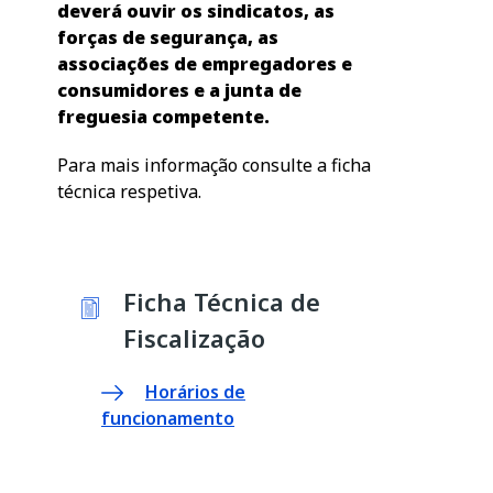
deverá ouvir os sindicatos, as
forças de segurança, as
associações de empregadores e
consumidores e a junta de
freguesia competente.
Para mais informação consulte a ficha
técnica respetiva.
Ficha Técnica de
Fiscalização
Horários de
funcionamento