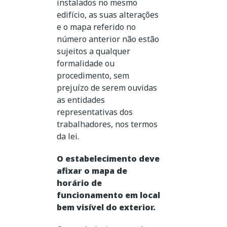
instalados no mesmo
edifício, as suas alterações
e o mapa referido no
número anterior não estão
sujeitos a qualquer
formalidade ou
procedimento, sem
prejuízo de serem ouvidas
as entidades
representativas dos
trabalhadores, nos termos
da lei.
O estabelecimento deve
afixar o mapa de
horário de
funcionamento em local
bem visível do exterior.