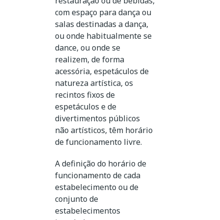
restauração ou de bebidas,
com espaço para dança ou
salas destinadas a dança,
ou onde habitualmente se
dance, ou onde se
realizem, de forma
acessória, espetáculos de
natureza artística, os
recintos fixos de
espetáculos e de
divertimentos públicos
não artísticos, têm horário
de funcionamento livre.
A definição do horário de
funcionamento de cada
estabelecimento ou de
conjunto de
estabelecimentos