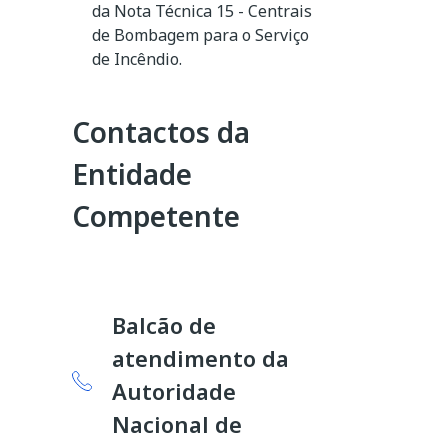
da Nota Técnica 15 - Centrais
de Bombagem para o Serviço
de Incêndio.
Contactos da
Entidade
Competente
Balcão de
atendimento da
Autoridade
Nacional de