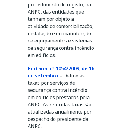
procedimento de registo, na
ANPC, das entidades que
tenham por objeto a
atividade de comercialização,
instalação e ou manutenção
de equipamentos e sistemas
de segurança contra incêndio
em edifícios.
Portaria n.º 1054/2009, de 16
de setembro
– Define as
taxas por serviços de
segurança contra incêndio
em edifícios prestados pela
ANPC. As referidas taxas são
atualizadas anualmente por
despacho do presidente da
ANPC.