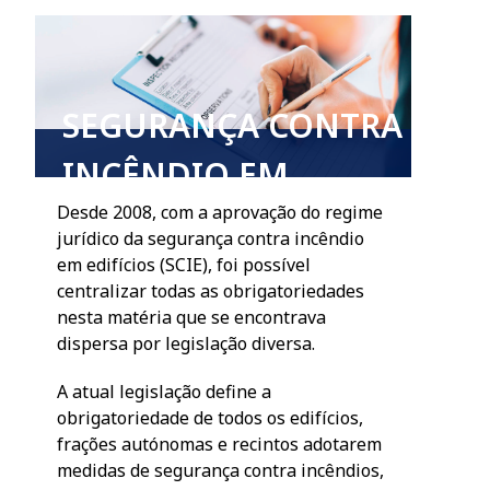
SEGURANÇA CONTRA
INCÊNDIO EM
Desde 2008, com a aprovação do regime
EDIFÍCIOS
jurídico da segurança contra incêndio
em edifícios (SCIE), foi possível
centralizar todas as obrigatoriedades
nesta matéria que se encontrava
dispersa por legislação diversa.
A atual legislação define a
obrigatoriedade de todos os edifícios,
frações autónomas e recintos adotarem
medidas de segurança contra incêndios,