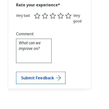
Rate your experience*
Very bad
Very
good
Comment
Submit Feedback