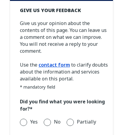
GIVE US YOUR FEEDBACK
Give us your opinion about the
contents of this page. You can leave us
a comment on what we can improve.
You will not receive a reply to your
comment.
Use the
contact form
to clarify doubts
about the information and services
available on this portal.
* mandatory field
Did you find what you were looking
for?*
Yes
No
Partially