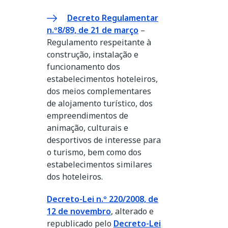
Decreto Regulamentar
n.º8/89, de 21 de março
–
Regulamento respeitante à
construção, instalação e
funcionamento dos
estabelecimentos hoteleiros,
dos meios complementares
de alojamento turístico, dos
empreendimentos de
animação, culturais e
desportivos de interesse para
o turismo, bem como dos
estabelecimentos similares
dos hoteleiros.
Decreto-Lei n.º 220/2008, de
12 de novembro
, alterado e
republicado pelo
Decreto-Lei