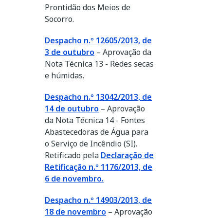
Prontidão dos Meios de
Socorro.
Despacho n.º 12605/2013, de
3 de outubro
– Aprovação da
Nota Técnica 13 - Redes secas
e húmidas.
Despacho n.º 13042/2013, de
14 de outubro
– Aprovação
da Nota Técnica 14 - Fontes
Abastecedoras de Água para
o Serviço de Incêndio (SI).
Retificado pela
Declaração de
Retificação n.º 1176/2013, de
6 de novembro.
Despacho n.º 14903/2013, de
18 de novembro
– Aprovação