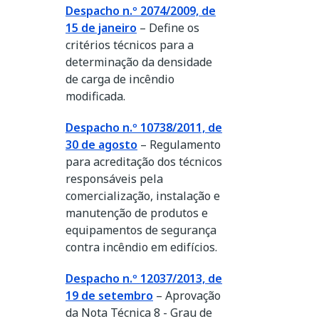
Despacho n.º 2074/2009, de
15 de janeiro
– Define os
critérios técnicos para a
determinação da densidade
de carga de incêndio
modificada.
Despacho n.º 10738/2011, de
30 de agosto
– Regulamento
para acreditação dos técnicos
responsáveis pela
comercialização, instalação e
manutenção de produtos e
equipamentos de segurança
contra incêndio em edifícios.
Despacho n.º 12037/2013, de
19 de setembro
– Aprovação
da Nota Técnica 8 - Grau de