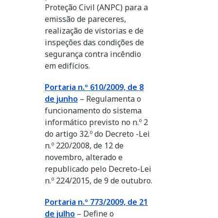
Proteção Civil (ANPC) para a
emissão de pareceres,
realização de vistorias e de
inspeções das condições de
segurança contra incêndio
em edifícios.
Portaria n.º 610/2009, de 8
de junho
– Regulamenta o
funcionamento do sistema
informático previsto no n.º 2
do artigo 32.º do Decreto -Lei
n.º 220/2008, de 12 de
novembro, alterado e
republicado pelo Decreto-Lei
n.º 224/2015, de 9 de outubro.
Portaria n.º 773/2009, de 21
de julho
– Define o