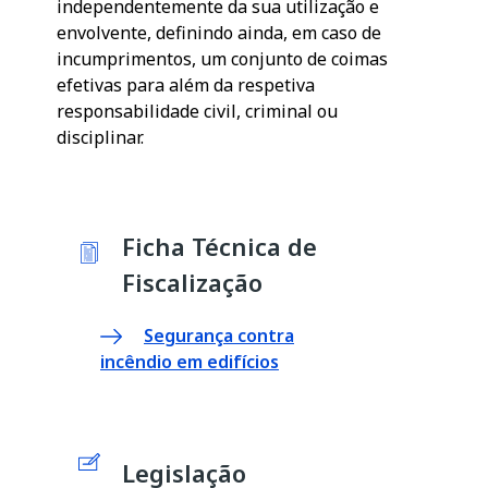
independentemente da sua utilização e
envolvente, definindo ainda, em caso de
incumprimentos, um conjunto de coimas
efetivas para além da respetiva
responsabilidade civil, criminal ou
disciplinar.
Ficha Técnica de
Fiscalização
Segurança contra
incêndio em edifícios
Legislação