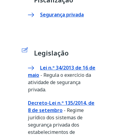
Segurança privada
Legislação
Lei n.º 34/2013 de 16 de
maio
- Regula o exercício da
atividade de segurança
privada.
Decreto-Lei n.º 135/2014, de
8 de setembro
- Regime
jurídico dos sistemas de
segurança privada dos
estabelecimentos de