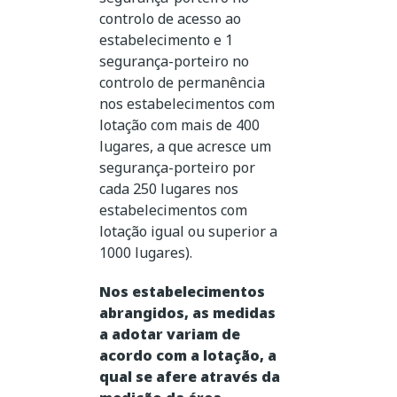
controlo de acesso ao
estabelecimento e 1
segurança-porteiro no
controlo de permanência
nos estabelecimentos com
lotação com mais de 400
lugares, a que acresce um
segurança-porteiro por
cada 250 lugares nos
estabelecimentos com
lotação igual ou superior a
1000 lugares).
Nos estabelecimentos
abrangidos, as medidas
a adotar variam de
acordo com a lotação, a
qual se afere através da