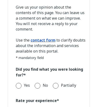
Give us your opinion about the
contents of this page. You can leave us
a comment on what we can improve.
You will not receive a reply to your
comment.
Use the
contact form
to clarify doubts
about the information and services
available on this portal.
* mandatory field
Did you find what you were looking
for?*
Yes
No
Partially
Rate your experience*