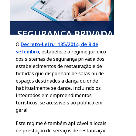
SEGURANÇA PRIVADA
O
Decreto-Lei n.º 135/2014, de 8 de
setembro
, estabelece o regime jurídico
dos sistemas de segurança privada dos
estabelecimentos de restauração e de
bebidas que disponham de salas ou de
espaços destinados a dança ou onde
habitualmente se dance, incluindo os
integrados em empreendimentos
turísticos, se acessíveis ao público em
geral.
Este regime é também aplicável a locais
de prestação de serviços de restauração