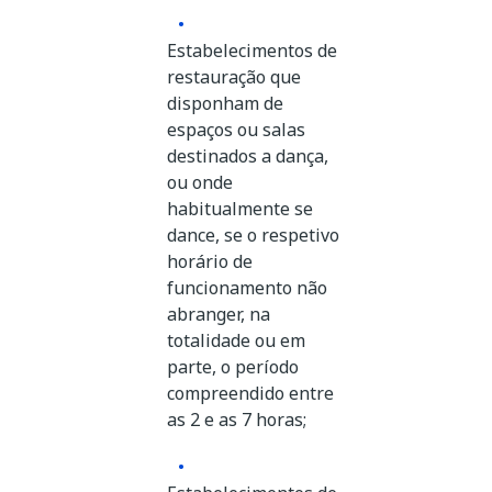
Estabelecimentos de
restauração que
disponham de
espaços ou salas
destinados a dança,
ou onde
habitualmente se
dance, se o respetivo
horário de
funcionamento não
abranger, na
totalidade ou em
parte, o período
compreendido entre
as 2 e as 7 horas;