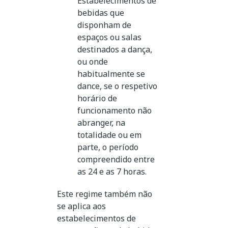
Estabelecimentos de
bebidas que
disponham de
espaços ou salas
destinados a dança,
ou onde
habitualmente se
dance, se o respetivo
horário de
funcionamento não
abranger, na
totalidade ou em
parte, o período
compreendido entre
as 24 e as 7 horas.
Este regime também não
se aplica aos
estabelecimentos de