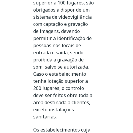
superior a 100 lugares, são
obrigados a dispor de um
sistema de videovigilância
com captação e gravação
de imagens, devendo
permitir a identificação de
pessoas nos locais de
entrada e saída, sendo
proibida a gravação de
som, salvo se autorizada.
Caso o estabelecimento
tenha lotação superior a
200 lugares, o controlo
deve ser feitos obre toda a
área destinada a clientes,
exceto instalações
sanitárias.
Os estabelecimentos cuja