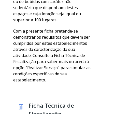
ou de bebidas com caráter não
sedentário que disponham destes
espaços e cuja lotação seja igual ou
superior a 100 lugares.
Com a presente ficha pretende-se
demonstrar os requisitos que devem ser
cumpridos por estes estabelecimentos
através da caracterização da sua
atividade. Consulte a Ficha Técnica de
Fiscalização para saber mais ou aceda à
opção "Realizar Serviço" para simular as
condições específicas do seu
estabelecimento.
Ficha Técnica de
Fiscalização