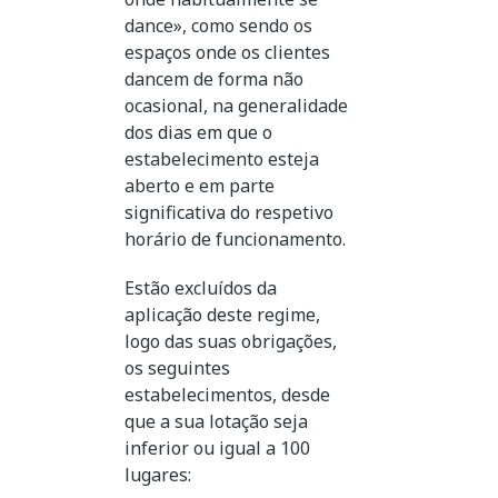
dance», como sendo os
espaços onde os clientes
dancem de forma não
ocasional, na generalidade
dos dias em que o
estabelecimento esteja
aberto e em parte
significativa do respetivo
horário de funcionamento.
Estão excluídos da
aplicação deste regime,
logo das suas obrigações,
os seguintes
estabelecimentos, desde
que a sua lotação seja
inferior ou igual a 100
lugares: