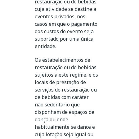
restauração ou de bebidas
cuja atividade se destine a
eventos privados, nos
casos em que o pagamento
dos custos do evento seja
suportado por uma única
entidade.
Os estabelecimentos de
restauração ou de bebidas
sujeitos a este regime, e os
locais de prestação de
serviços de restauração ou
de bebidas com caráter
não sedentário que
disponham de espaços de
dança ou onde
habitualmente se dance e
cuja lotação seja igual ou