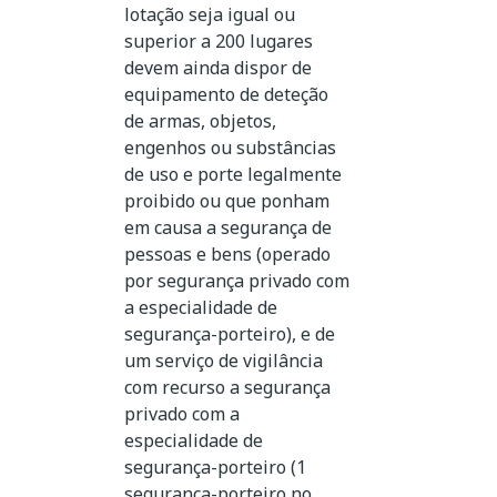
lotação seja igual ou
superior a 200 lugares
devem ainda dispor de
equipamento de deteção
de armas, objetos,
engenhos ou substâncias
de uso e porte legalmente
proibido ou que ponham
em causa a segurança de
pessoas e bens (operado
por segurança privado com
a especialidade de
segurança-porteiro), e de
um serviço de vigilância
com recurso a segurança
privado com a
especialidade de
segurança-porteiro (1
segurança-porteiro no