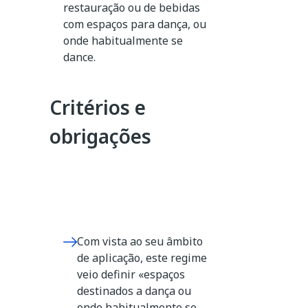
restauração ou de bebidas
com espaços para dança, ou
onde habitualmente se
dance.
Critérios e
obrigações
Com vista ao seu âmbito
de aplicação, este regime
veio definir «espaços
destinados a dança ou
onde habitualmente se