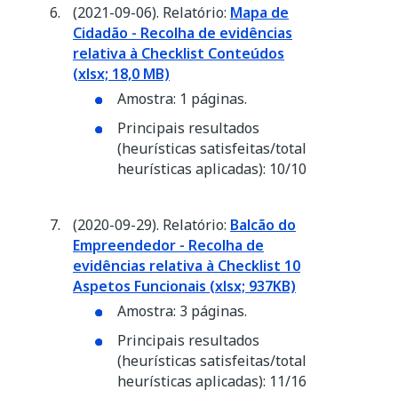
(2021-09-06). Relatório:
Mapa de
Cidadão - Recolha de evidências
relativa à Checklist Conteúdos
(xlsx; 18,0 MB)
Amostra: 1 páginas.
Principais resultados
(heurísticas satisfeitas/total
heurísticas aplicadas): 10/10
(2020-09-29). Relatório:
Balcão do
Empreendedor - Recolha de
evidências relativa à Checklist 10
Aspetos Funcionais (xlsx; 937KB)
Amostra: 3 páginas.
Principais resultados
(heurísticas satisfeitas/total
heurísticas aplicadas): 11/16