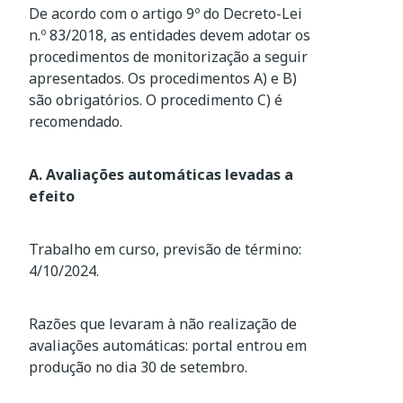
De acordo com o artigo 9º do Decreto-Lei
n.º 83/2018, as entidades devem adotar os
procedimentos de monitorização a seguir
apresentados. Os procedimentos A) e B)
são obrigatórios. O procedimento C) é
recomendado.
A. Avaliações automáticas levadas a
efeito
Trabalho em curso, previsão de término:
4/10/2024.
Razões que levaram à não realização de
avaliações automáticas: portal entrou em
produção no dia 30 de setembro.