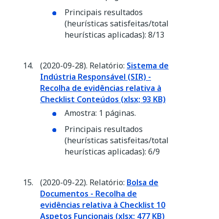
Principais resultados
(heurísticas satisfeitas/total
heurísticas aplicadas): 8/13
(2020-09-28). Relatório:
Sistema de
Indústria Responsável (SIR) -
Recolha de evidências relativa à
Checklist Conteúdos (xlsx; 93 KB)
Amostra: 1 páginas.
Principais resultados
(heurísticas satisfeitas/total
heurísticas aplicadas): 6/9
(2020-09-22). Relatório:
Bolsa de
Documentos - Recolha de
evidências relativa à Checklist 10
Aspetos Funcionais (xlsx; 477 KB)