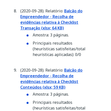
(2020-09-28). Relatório:
Balcão do
Empreendedor - Recolha de
evidências relativa à Checklist
Transação (xlsx; 64 KB)
Amostra: 3 páginas.
Principais resultados
(heurísticas satisfeitas/total
heurísticas aplicadas): 0/0
(2020-09-28). Relatório:
Balcão do
Empreendedor - Recolha de
evidências relativa à Checklist
Conteúdos (xlsx; 59 KB)
Amostra: 3 páginas.
Principais resultados
(heurísticas satisfeitas/total