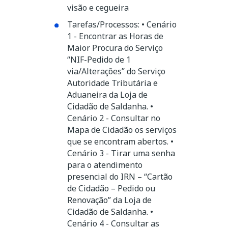
visão e cegueira
Tarefas/Processos: • Cenário
1 - Encontrar as Horas de
Maior Procura do Serviço
“NIF-Pedido de 1
via/Alterações” do Serviço
Autoridade Tributária e
Aduaneira da Loja de
Cidadão de Saldanha. •
Cenário 2 - Consultar no
Mapa de Cidadão os serviços
que se encontram abertos. •
Cenário 3 - Tirar uma senha
para o atendimento
presencial do IRN – “Cartão
de Cidadão – Pedido ou
Renovação” da Loja de
Cidadão de Saldanha. •
Cenário 4 - Consultar as