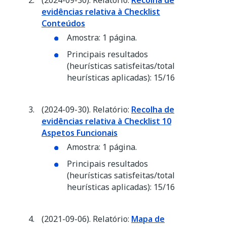
(2024-09-30). Relatório:
Recolha de
evidências relativa à Checklist
Conteúdos
Amostra: 1 página.
Principais resultados
(heurísticas satisfeitas/total
heurísticas aplicadas): 15/16
(2024-09-30). Relatório:
Recolha de
evidências relativa à Checklist 10
Aspetos Funcionais
Amostra: 1 página.
Principais resultados
(heurísticas satisfeitas/total
heurísticas aplicadas): 15/16​​​​​​​
(2021-09-06). Relatório:
Mapa de