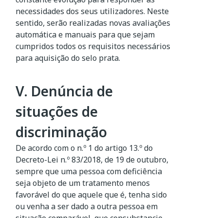
necessidades dos seus utilizadores. Neste
sentido, serão realizadas novas avaliações
automática e manuais para que sejam
cumpridos todos os requisitos necessários
para aquisição do selo prata.
V. Denúncia de
situações de
discriminação
De acordo com o n.º 1 do artigo 13.º do
Decreto-Lei n.º 83/2018, de 19 de outubro,
sempre que uma pessoa com deficiência
seja objeto de um tratamento menos
favorável do que aquele que é, tenha sido
ou venha a ser dado a outra pessoa em