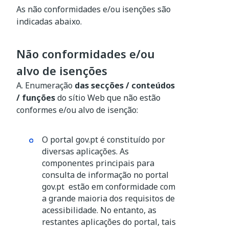
As não conformidades e/ou isenções são
indicadas abaixo.
Não conformidades e/ou
alvo de isenções
A. Enumeração
das secções / conteúdos
/ funções
d
o sítio Web
que não estão
conformes e/ou alvo de isenção:
O portal gov.pt é constituído por
diversas aplicações. As
componentes principais para
consulta de informação no portal
gov.pt estão em conformidade com
a grande maioria dos requisitos de
acessibilidade. No entanto, as
restantes aplicações do portal, tais