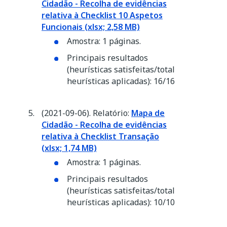
Cidadão - Recolha de evidências
relativa à Checklist 10 Aspetos
Funcionais (xlsx; 2,58 MB)
Amostra: 1 páginas.
Principais resultados
(heurísticas satisfeitas/total
heurísticas aplicadas): 16/16
(2021-09-06). Relatório:
Mapa de
Cidadão - Recolha de evidências
relativa à Checklist Transação
(xlsx; 1,74 MB)
Amostra: 1 páginas.
Principais resultados
(heurísticas satisfeitas/total
heurísticas aplicadas): 10/10