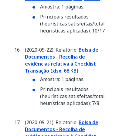
Amostra: 1 páginas.
Principais resultados
(heurísticas satisfeitas/total
heurísticas aplicadas): 10/17
(2020-09-22). Relatório:
Bolsa de
Documentos - Recolha de
evidências relativa à Checklist
Transação (xlsx; 68 KB)
Amostra: 1 páginas.
Principais resultados
(heurísticas satisfeitas/total
heurísticas aplicadas): 7/8
(2020-09-21). Relatório:
Bolsa de
Documentos - Recolha de