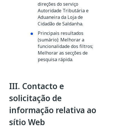
direções do serviço
Autoridade Tributária e
Aduaneira da Loja de
Cidadão de Saldanha.
Principais resultados
(sumário): Melhorar a
funcionalidade dos filtros;
Melhorar as secções de
pesquisa rápida.
III. Contacto e
solicitação de
informação relativa
ao
sítio Web