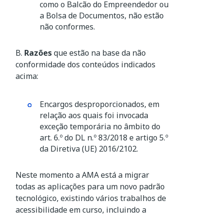
como o Balcão do Empreendedor ou
a Bolsa de Documentos, não estão
não conformes.
B.
Razões
que estão na base da não
conformidade dos conteúdos indicados
acima:
Encargos desproporcionados, em
relação aos quais foi invocada
exceção temporária no âmbito do
art. 6.º do DL n.º 83/2018 e artigo 5.º
da Diretiva (UE) 2016/2102.
Neste momento a AMA está a migrar
todas as aplicações para um novo padrão
tecnológico, existindo vários trabalhos de
acessibilidade em curso, incluindo a