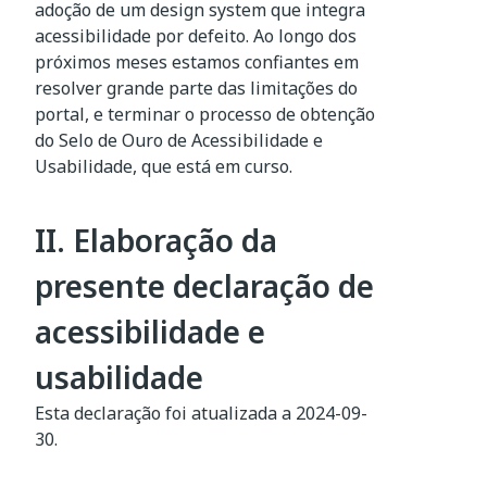
adoção de um design system que integra
acessibilidade por defeito. Ao longo dos
próximos meses estamos confiantes em
resolver grande parte das limitações do
portal, e terminar o processo de obtenção
do Selo de Ouro de Acessibilidade e
Usabilidade, que está em curso.
II. Elaboração da
presente declaração de
acessibilidade e
usabilidade
Esta declaração foi atualizada a
2024-09-
30
.