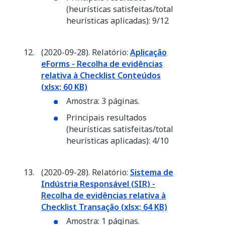
(heurísticas satisfeitas/total
heurísticas aplicadas): 9/12
(2020-09-28). Relatório:
Aplicação
eForms - Recolha de evidências
relativa à Checklist Conteúdos
(xlsx; 60 KB)
Amostra: 3 páginas.
Principais resultados
(heurísticas satisfeitas/total
heurísticas aplicadas): 4/10
(2020-09-28). Relatório:
Sistema de
Indústria Responsável (SIR) -
Recolha de evidências relativa à
Checklist Transação (xlsx; 64 KB)
Amostra: 1 páginas.