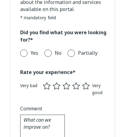
about the information and services
available on this portal.
* mandatory field
Did you find what you were looking
for?*
Yes
No
Partially
Rate your experience*
Very bad
Very
good
Comment