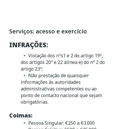
Serviços: acesso e exercício
INFRAÇÕES:
Violação dos nºs1 e 2 do artigo 19º,
dos artigos 20º e 22 alínea e) do nº 2 do
artigo 23º;
Não prestação de quaisquer
informações às autoridades
administrativas competentes ou ao
ponto de contacto nacional que sejam
obrigatórias.
Coimas:
Pessoa Singular: €250 a €3.000